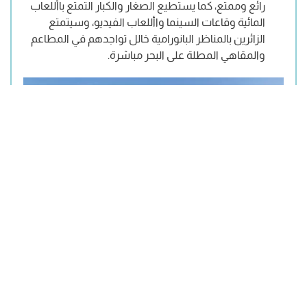
رائع وممتع، كما يستطيع الصغار والكبار التمتع باأللعاب
المائية وقاعات السينما واأللعاب الفيديو، وسيتمتع
الزائرين بالمناظر البانورامية خالل تواجدهم في المطاعم
والمقاهي المطلة على البحر مباشرة.