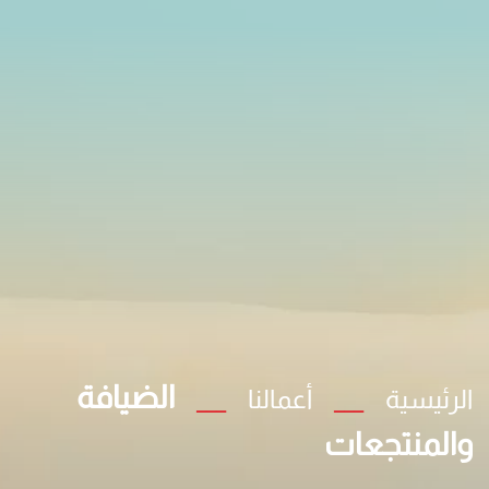
الضيافة
الرئيسية
أعمالنا
والمنتجعات